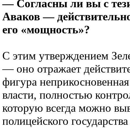
— Согласны ли вы с тези
Аваков — действительн
его «мощность»?
С этим утверждением Зеле
— оно отражает действит
фигура неприкосновенная
власти, полностью контр
которую всегда можно вы
полицейского государства