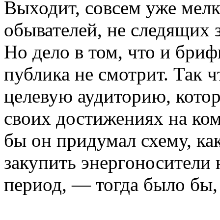
Выходит, совсем уже мелк
обывателей, не следящих з
Но дело в том, что и бриф
публика не смотрит. Так ч
целевую аудиторию, котор
своих достижениях на ком
бы он придумал схему, ка
закупить энергоносители
период, — тогда было бы,