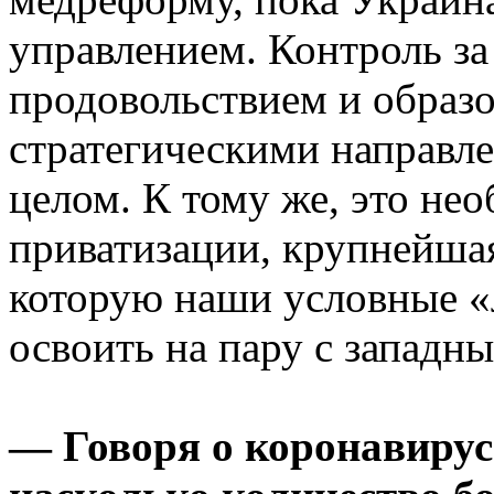
управлением. Контроль за
продовольствием и образ
стратегическими направле
целом. К тому же, это нео
приватизации, крупнейша
которую наши условные «
освоить на пару с западн
— Говоря о коронавирусе