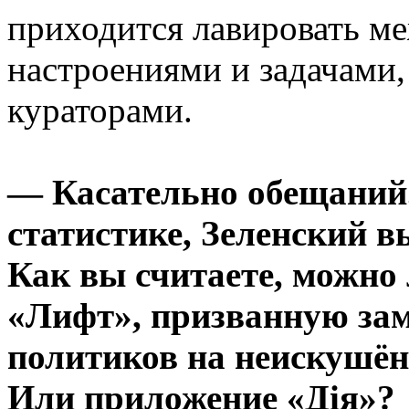
приходится лавировать 
настроениями и задачами
кураторами.
— Касательно обещаний
статистике, Зеленский 
Как вы считаете, можно
«Лифт», призванную за
политиков на неискушё
Или приложение «Дія»?