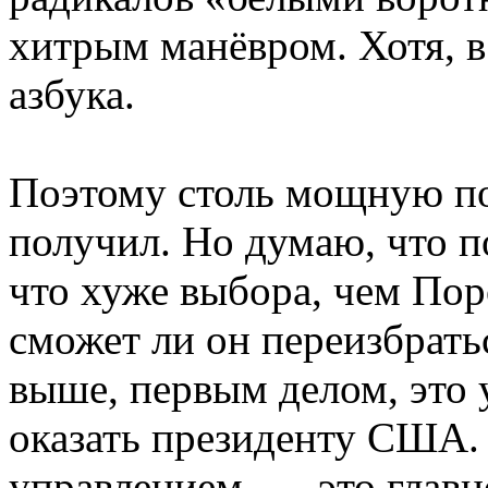
хитрым манёвром. Хотя, в
азбука.
Поэтому столь мощную по
получил. Но думаю, что п
что хуже выбора, чем Пор
сможет ли он переизбрать
выше, первым делом, это 
оказать президенту США.
управлением, — это глав