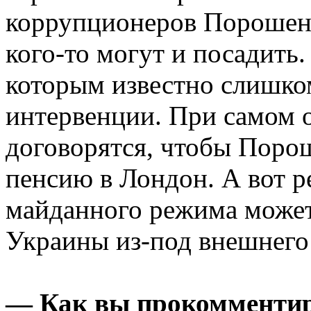
коррупционеров Порошенк
кого-то могут и посадить
которым известно слишко
интервенции. При самом 
договорятся, чтобы Поро
пенсию в Лондон. А вот 
майданного режима может
Украины из-под внешнего
— Как вы прокомментир