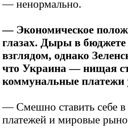
— ненормально.
— Экономическое положе
глазах. Дыры в бюджет
взглядом, однако Зеленс
что Украина — нищая ст
коммунальные платежи 
— Смешно ставить себе в 
платежей и мировые рыно