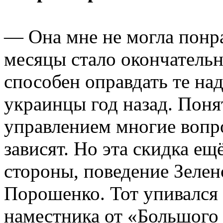
— Она мне не могла понра
месяцы стало окончательн
способен оправдать те над
украинцы год назад. Поня
управлением многие вопро
зависят. Но эта скидка ещ
стороны, поведение Зеленс
Порошенко. Тот упивался 
наместника от «Большого 