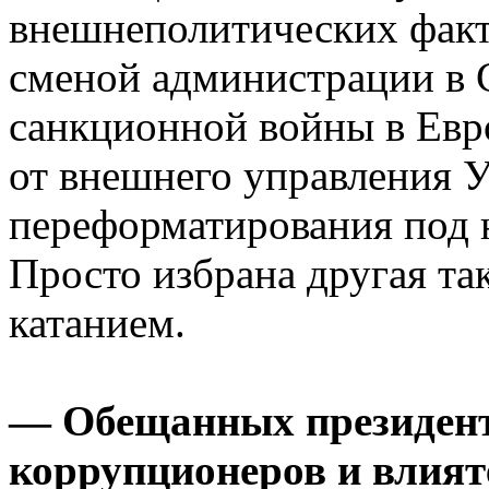
внешнеполитических факто
сменой администрации в 
санкционной войны в Евро
от внешнего управления У
переформатирования под 
Просто избрана другая та
катанием.
— Обещанных президен
коррупционеров и влият