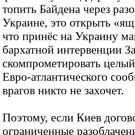
топить Байдена через раз
Украине, это открыть «ящ
что принёс на Украину ма
бархатной интервенции Зап
скомпрометировать целый
Евро-атлантического сооб
врагов никто не захочет.
Поэтому, если Киев догов
ограниченные разоблачени