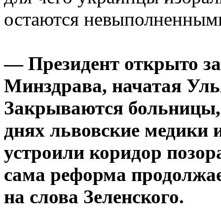
остаются невыполненным
— Президент открыто за
Минздрава, начатая Уль
Закрываются больницы, 
днях львовские медики и
устроили коридор позора
сама реформа продолжае
на слова Зеленского.