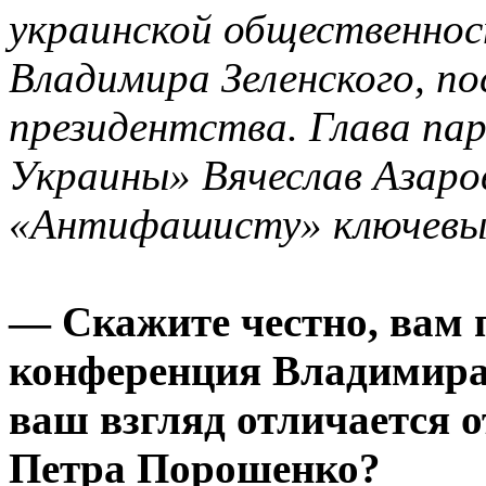
украинской общественнос
Владимира Зеленского, по
президентства. Глава па
Украины» Вячеслав Азар
«Антифашисту» ключевые
— Скажите честно, вам 
конференция Владимира 
ваш взгляд отличается 
Петра Порошенко?