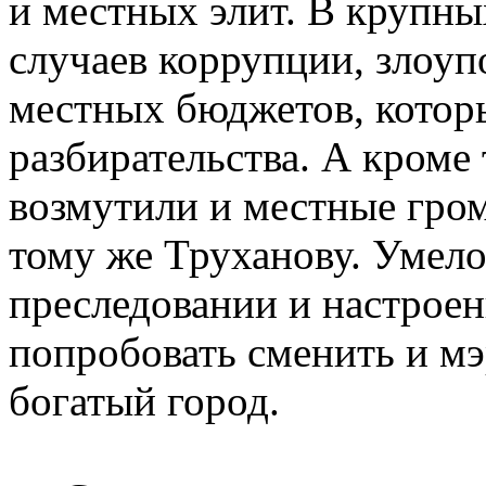
и местных элит. В крупны
случаев коррупции, злоуп
местных бюджетов, котор
разбирательства. А кроме
возмутили и местные гром
тому же Труханову. Умело
преследовании и настрое
попробовать сменить и мэ
богатый город.