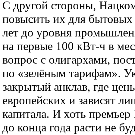
С другой стороны, Нацком
повысить их для бытовых 
лет до уровня промышлен
на первые 100 кВт-ч в ме
вопрос с олигархами, по
по «зелёным тарифам». Ук
закрытый анклав, где цен
европейских и зависят ли
капитала. И хоть премьер
до конца года расти не бу