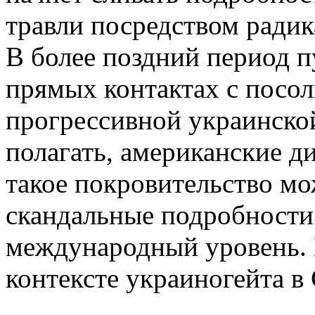
травли посредством радик
В более поздний период п
прямых контактах с посо
прогрессивной украинско
полагать, американские д
такое покровительство мо
скандальные подробности
международный уровень. 
контексте украиногейта 