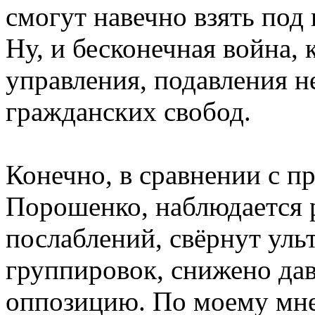
смогут навечно взять под
Ну, и бесконечная война, 
управления, подавления н
гражданских свобод.
Конечно, в сравнении с 
Порошенко, наблюдается 
послаблений, свёрнут ул
группировок, снижено да
оппозицию. По моему мне