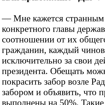
— Мне кажется странным 
конкретного главы держа
соотношении от их общег
гражданин, каждый чинов
исключительно за свои дей
президента. Обещать можн
покрасить забор возле Ра
забором и объявить, что
выполнены на 50%. Такие