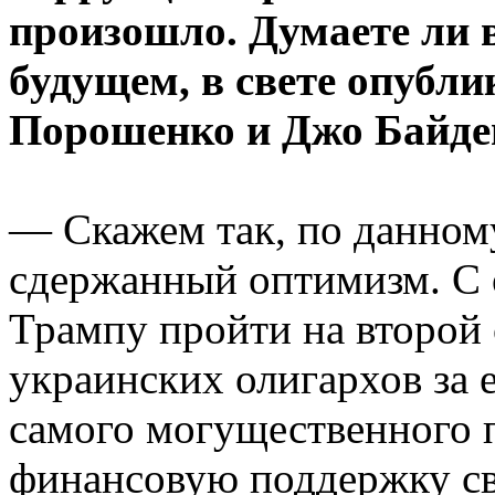
произошло. Думаете ли 
будущем, в свете опубл
Порошенко и Джо Байден
— Скажем так, по данном
сдержанный оптимизм. С 
Трампу пройти на второй 
украинских олигархов за 
самого могущественного 
финансовую поддержку сво