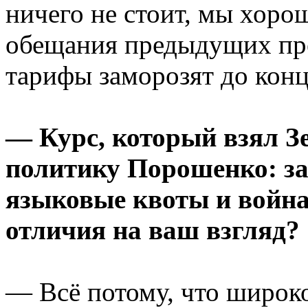
ничего не стоит, мы хор
обещания предыдущих пре
тарифы заморозят до кон
— Курс, который взял З
политику Порошенко: зап
языковые квоты и война 
отличия на ваш взгляд?
— Всё потому, что широк