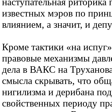
наступательная риторика 
известных мэров по прин
влиянием, а значит, и деп
Кроме тактики «на испуг»
правовые механизмы давл
дела в ВАКС на Труханова
смысла скрывать, что общ
нигилизма и дерибана по
свойственных периоду пр