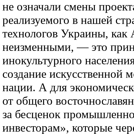
не означали смены проект
реализуемого в нашей стр
технологов Украины, как 
неизменными, — это прин
инокультурного населени
создание искусственной 
нации. А для экономическ
от общего восточнославян
за бесценок промышленно
инвесторам», которые чер