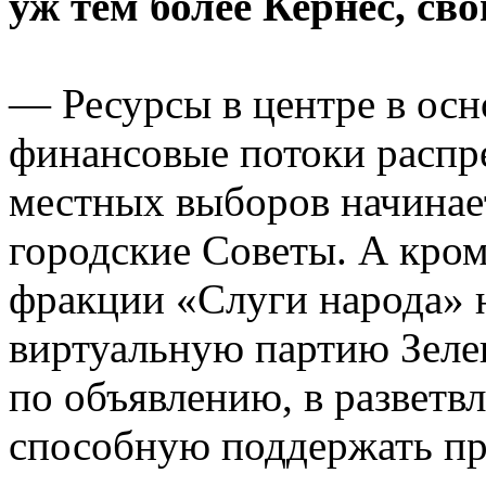
уж тем более Кернес, сво
— Ресурсы в центре в ос
финансовые потоки распр
местных выборов начинает
городские Советы. А кром
фракции «Слуги народа» н
виртуальную партию Зеле
по объявлению, в разветв
способную поддержать пр