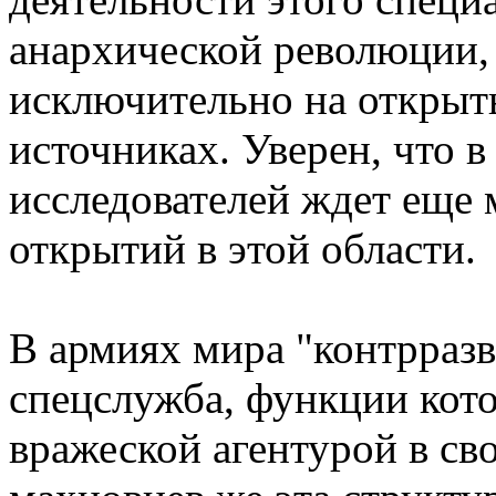
анархической революции, 
исключительно на открыт
источниках. Уверен, что 
исследователей ждет еще
открытий в этой области.
В армиях мира "контрраз
спецслужба, функции кото
вражеской агентурой в св