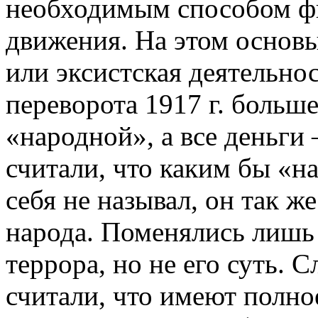
необходимым способом ф
движения. На этом основы
или эксистская деятельно
переворота 1917 г. больш
«народной», а все деньги
считали, что каким бы «
себя не называл, он так ж
народа. Поменялись лишь
террора, но не его суть. 
считали, что имеют полно