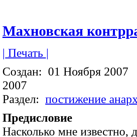
Махновская контрр
| Печать |
Создан:
01 Ноября 2007
2007
Раздел:
постижение анар
Предисловие
Насколько мне известно, 