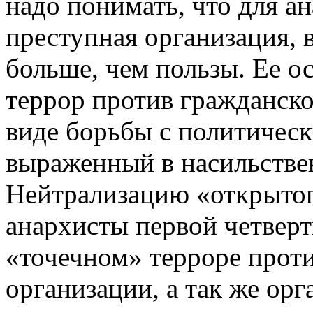
надо понимать, что для ан
преступная организация, 
больше, чем пользы. Ее о
террор против гражданско
виде борьбы с политичес
выраженный в насильстве
Нейтрализацию «открытог
анархисты первой четверт
«точечном» терроре прот
организации, а так же орг