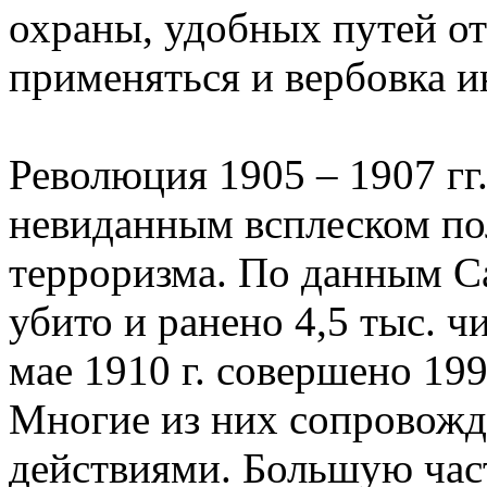
охраны, удобных путей от
применяться и вербовка 
Революция 1905 – 1907 гг
невиданным всплеском по
терроризма. По данным Са
убито и ранено 4,5 тыс. ч
мае 1910 г. совершено 199
Многие из них сопровожд
действиями. Большую час