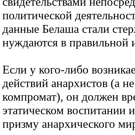
свидетельствами непосред
политической деятельност
данные Белаша стали сте
нуждаются в правильной 
Если у кого-либо возника
действий анархистов (а не
компромат), он должен вр
этатическом воспитании и
призму анархического мир