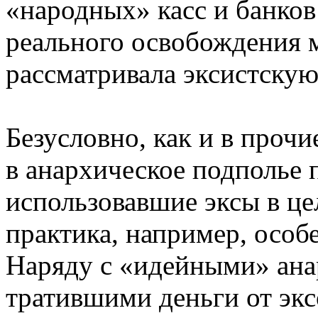
«народных» касс и банков
реального освобождения м
рассматривала эксистскую
Безусловно, как и в проч
в анархическое подполье 
использовавшие эксы в це
практика, например, особе
Наряду с «идейными» ана
тратившими деньги от экс