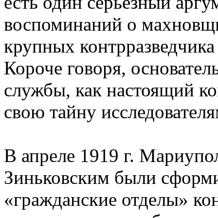
есть один серьезный аргум
воспоминаний о махновщин
крупных контрразведчика 
Короче говоря, основател
службы, как настоящий ко
свою тайну исследователя
В апреле 1919 г. Мариупо
Зиньковским были сформ
«гражданские отделы» кон