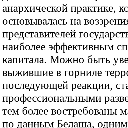
анархической практике, ко
основывалась на воззрени
представителей государст
наиболее эффективным сп
капитала. Можно быть ув
выжившие в горниле терро
последующей реакции, ст
профессиональными разве
тем более востребованы м
по данным Белаша, одним 