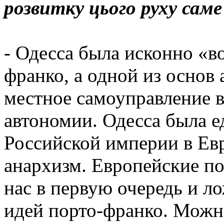
розвитку цього руху саме
- Одесса была исконно «в
франко, а одной из основ 
местное самоуправление 
автономии. Одесса была е
Российской империи в Евр
анархизм. Европейские по
нас в первую очередь и л
идей порто-франко. Можн