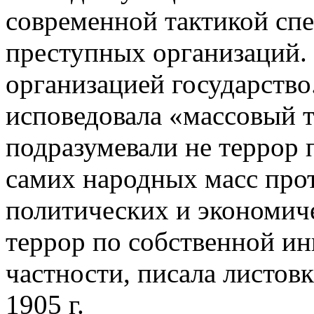
современной тактикой спе
преступных организаций.
организацией государство
исповедовала «массовый т
подразумевали не террор 
самих народных масс про
политических и экономич
террор по собственной ин
частности, писала листов
1905 г.