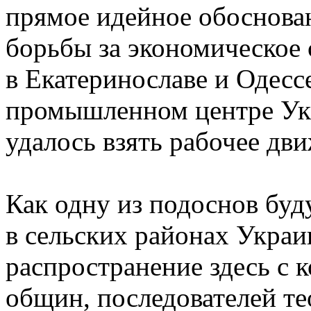
прямое идейное обоснова
борьбы за экономическое 
в Екатеринославе и Одесс
промышленном центре Ук
удалось взять рабочее дв
Как одну из подоснов бу
в сельских районах Укра
распространение здесь с к
общин, последователей те