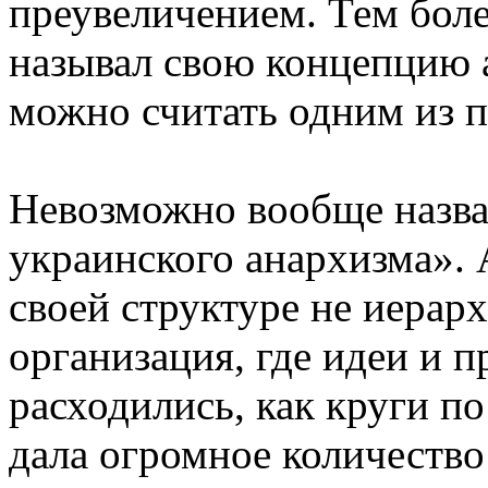
преувеличением. Тем боле
называл свою концепцию а
можно считать одним из п
Невозможно вообще назват
украинского анархизма».
своей структуре не иерарх
организация, где идеи и 
расходились, как круги по
дала огромное количество