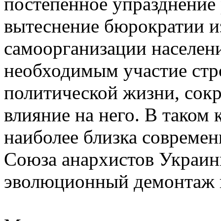
постепенное упразднение 
вытеснение бюрократии и
самоорганизации населени
необходимым участие стро
политической жизни, сокр
влияние на него. В таком
наиболее близка современ
Союза анархистов Украин
эволюционный демонтаж 