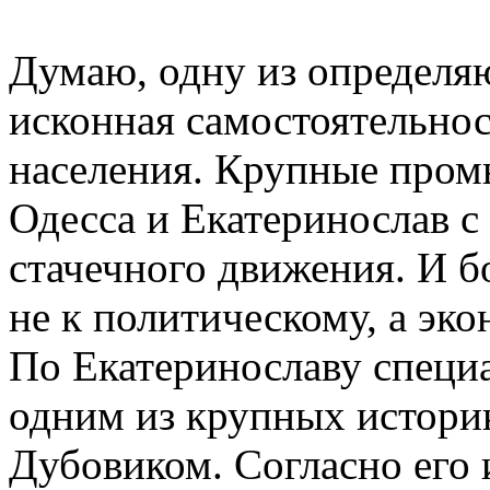
Думаю, одну из определя
исконная самостоятельно
населения. Крупные про
Одесса и Екатеринослав с
стачечного движения. И б
не к политическому, а э
По Екатеринославу специа
одним из крупных истори
Дубовиком. Согласно его