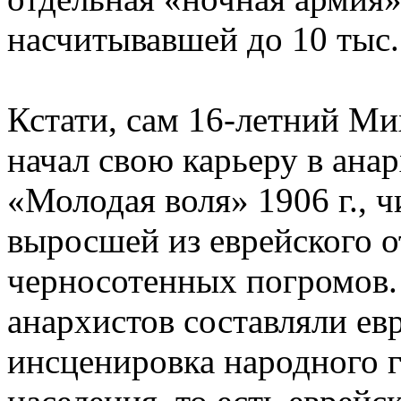
насчитывавшей до 10 тыс.
Кстати, сам 16-летний М
начал свою карьеру в ан
«Молодая воля» 1906 г., 
выросшей из еврейского 
черносотенных погромов.
анархистов составляли ев
инсценировка народного г