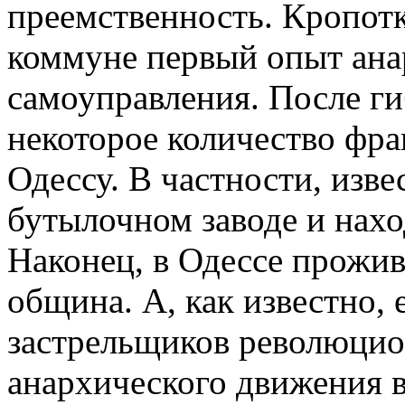
преемственность. Кропот
коммуне первый опыт ана
самоуправления. После ги
некоторое количество фр
Одессу. В частности, изве
бутылочном заводе и нах
Наконец, в Одессе прожив
община. А, как известно,
застрельщиков революцион
анархического движения 