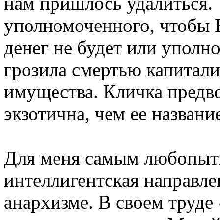
нам пришлось удалиться.
уполномоченного, чтобы 
денег не будет или уполн
грозила смертью капитал
имущества. Кличка предв
экзотична, чем ее названи
Для меня самым любопытн
интеллигентская направле
анархизме. В своем труде