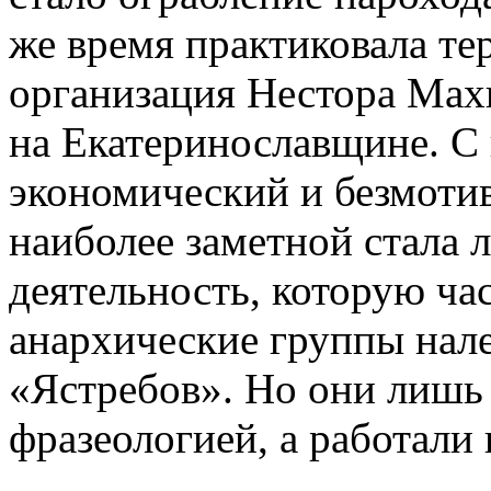
же время практиковала те
организация Нестора Мах
на Екатеринославщине. С
экономический и безмотив
наиболее заметной стала 
деятельность, которую ча
анархические группы нал
«Ястребов». Но они лишь
фразеологией, а работали