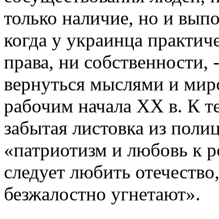
только наличие, но и выпо
когда у украинца практиче
права, ни собственности,
вернуться мыслями и ми
рабочим начала ХХ в. К т
забытая листовка из полиц
«патриотизм и любовь к р
следует любить отечество
безжалостно угнетают».