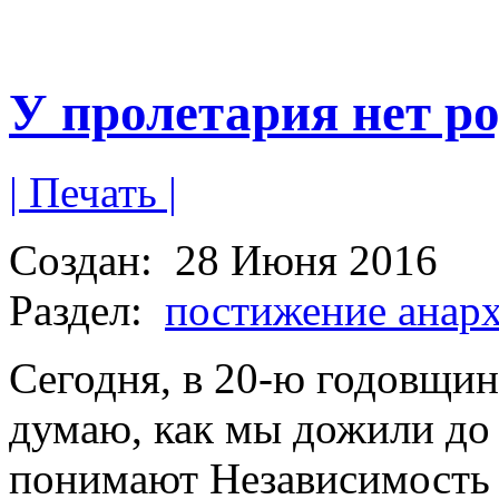
У пролетария нет р
| Печать |
Создан:
28 Июня 2016
Раздел:
постижение анар
Сегодня, в 20-ю годовщин
думаю, как мы дожили до 
понимают Независимость 