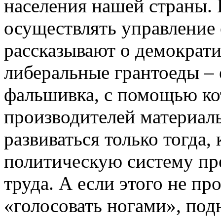
населения нашей страны.
осуществлять управление 
рассказывают о демократ
либеральные грантоеды – 
фальшивка, с помощью ко
производителей материаль
развиваться только тогда,
политическую систему пр
труда. А если этого не п
«голосовать ногами», под