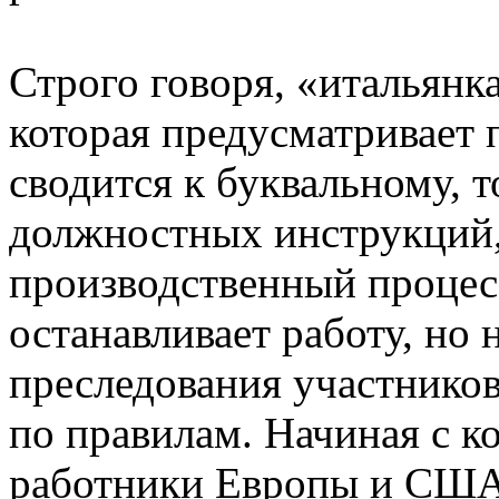
Строго говоря, «итальянка
которая предусматривает
сводится к буквальному, 
должностных инструкций,
производственный процесс
останавливает работу, но 
преследования участников
по правилам. Начиная с к
работники Европы и США