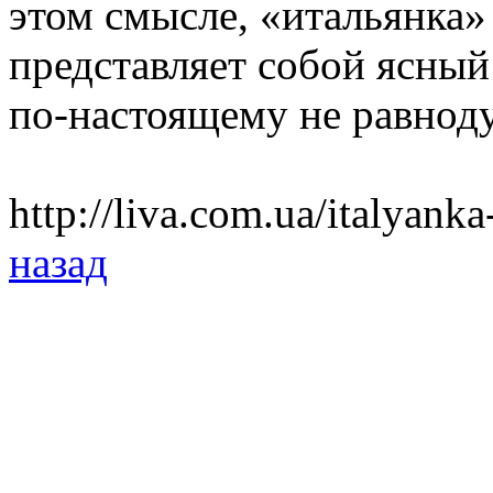
этом смысле, «итальянка
представляет собой ясный
по-настоящему не равнод
http://liva.com.ua/italyan
назад