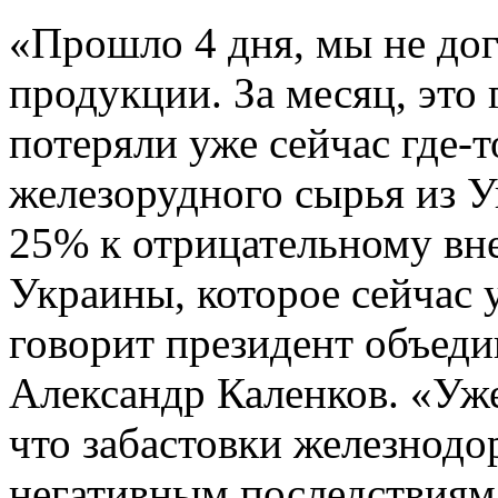
«Прошло 4 дня, мы не дог
продукции. За месяц, это
потеряли уже сейчас где-т
железорудного сырья из У
25% к отрицательному вн
Украины, которое сейчас 
говорит президент объед
Александр Каленков. «Уж
что забастовки железнодо
негативным последствиям