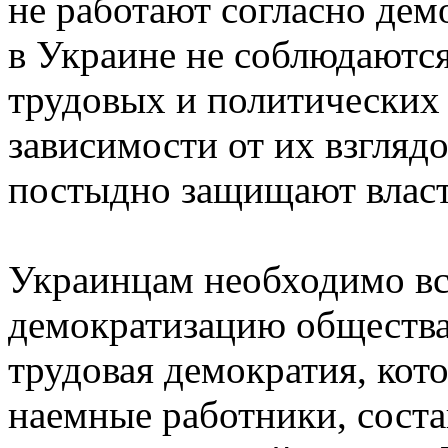
не работают согласно дем
в Украине не соблюдаютс
трудовых и политических 
зависимости от их взгляд
постыдно защищают власт
Украинцам необходимо в
демократизацию общества
трудовая демократия, кот
наемные работники, сост