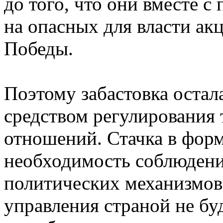
до того, что они вместе 
на опасных для власти ак
Победы.
Поэтому забастовка остал
средством регулирования
отношений. Стачка в фор
необходимость соблюдени
политических механизмов
управления страной не бу