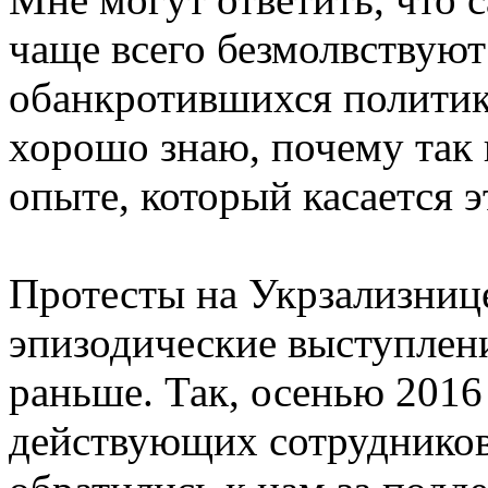
чаще всего безмолвствуют
обанкротившихся политико
хорошо знаю, почему так 
опыте, который касается 
Протесты на Укрзализнице
эпизодические выступлен
раньше. Так, осенью 2016
действующих сотрудников