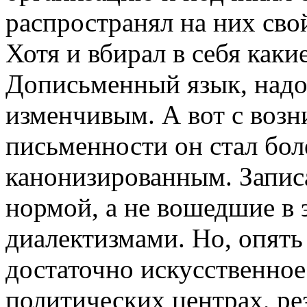
распространял на них сво
Хотя и вбирал в себя каки
Дописьменный язык, надо
изменчивым. А вот с возн
письменности он стал боле
канонизированным. Запис
нормой, а не вошедшие в 
диалектизмами. Но, опять
достаточно искусственное
политических центрах, ре