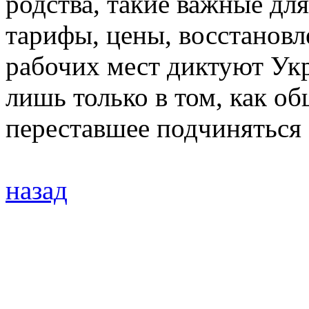
родства, такие важные дл
тарифы, цены, восстановл
рабочих мест диктуют Ук
лишь только в том, как об
переставшее подчиняться 
назад