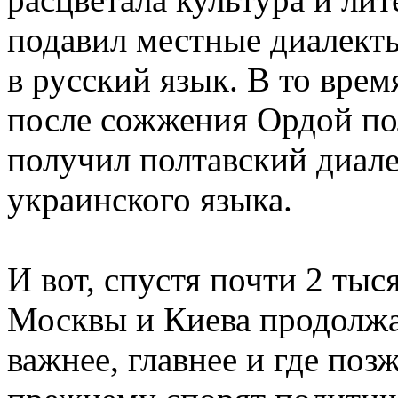
подавил местные диалект
в русский язык. В то вре
после сожжения Ордой по
получил полтавский диале
украинского языка.
И вот, спустя почти 2 ты
Москвы и Киева продолжаю
важнее, главнее и где поз