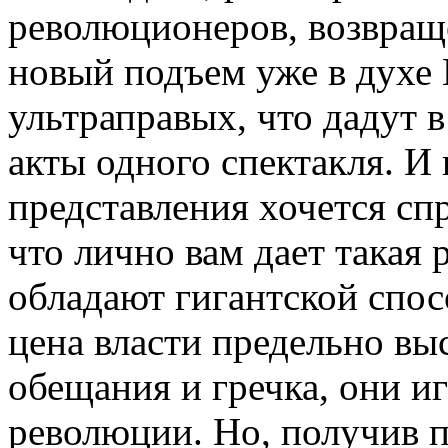
революционеров, возвращ
новый подъем уже в духе
ультраправых, что дадут 
акты одного спектакля. И 
представления хочется сп
что лично вам дает такая
обладают гигантской спо
цена власти предельно вы
обещания и гречка, они и
революции. Но, получив п