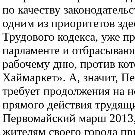
по качеству законодательс
одним из приоритетов зде
Трудового кодекса, уже п
парламенте и отбрасывающ
рабочему дню, против ко
Хаймаркет». А, значит, П
требует продолжения на 
прямого действия трудящи
Первомайский марш 2013,
жителям своего города пр