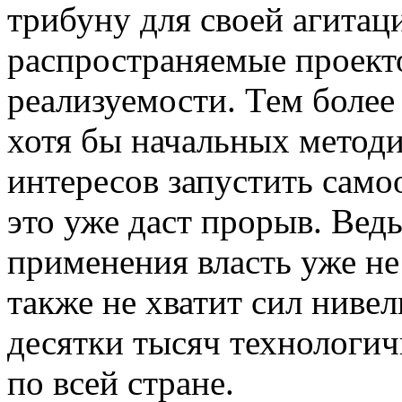
трибуну для своей агитац
распространяемые проект
реализуемости. Тем более
хотя бы начальных метод
интересов запустить сам
это уже даст прорыв. Вед
применения власть уже не
также не хватит сил нивел
десятки тысяч технологи
по всей стране.