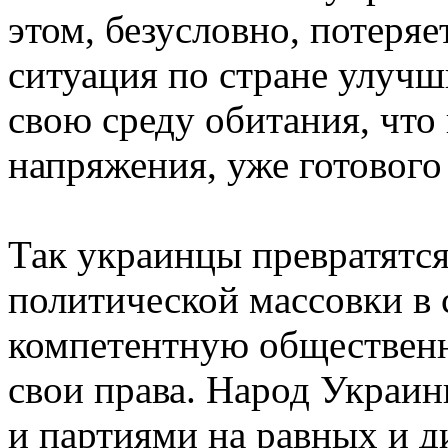
этом, безусловно, потеря
ситуация по стране улучш
свою среду обитания, что
напряжения, уже готового
Так украинцы превратятс
политической массовки в
компетентную общественн
свои права. Народ Украин
и партиями на равных и д