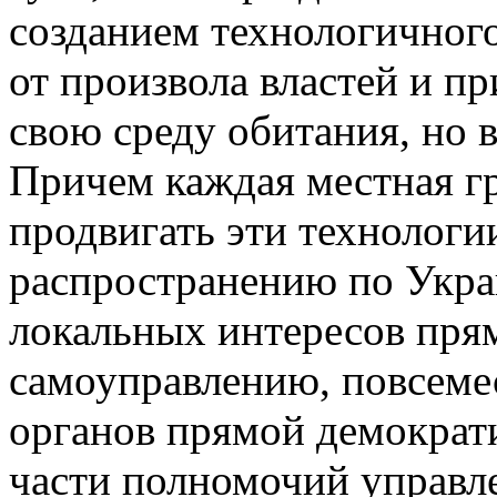
созданием технологичног
от произвола властей и п
свою среду обитания, но в
Причем каждая местная гр
продвигать эти технологи
распространению по Укра
локальных интересов пря
самоуправлению, повсеме
органов прямой демократи
части полномочий управл