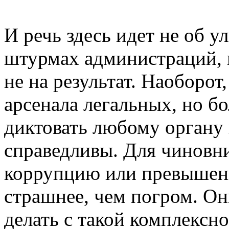
И речь здесь идет не об 
штурмах администраций, 
не на результат. Наоборо
арсенала легальных, но б
диктовать любому органу 
справедливы. Для чиновн
коррупцию или превышени
страшнее, чем погром. Он
делать с такой комплексн