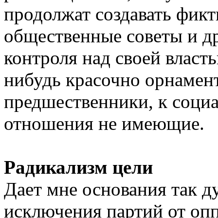
продолжат создавать фик
общественные советы и д
контроля над своей власть
нибудь красочно орнамент
предшественники, к соц
отношения не имеющие.
Радикализм цели
Дает мне основания так ду
исключения партий от оп