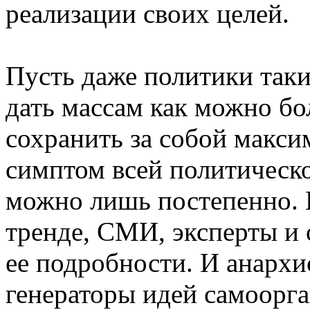
реализации своих целей.
Пусть даже политики таки
дать массам как можно б
сохранить за собой макс
симптом всей политическ
можно лишь постепенно. 
тренде, СМИ, эксперты и 
ее подробности. И анархи
генераторы идей самоорг