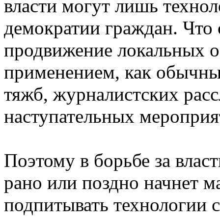
власти могут лишь технол
демократии граждан. Что 
продвижение локальных о
применением, как обычных
тяжб, журналистских расс
наступательных мероприя
Поэтому в борьбе за влас
рано или поздно начнет м
подпитывать технологии 