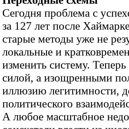
Сегодня проблема с успех
за 127 лет после Хаймарк
старые методы уже не рез
локальные и кратковремен
изменить систему. Теперь
силой, а изощренными по
иллюзию легитимности, д
политического взаимодейс
А любое масштабное недо