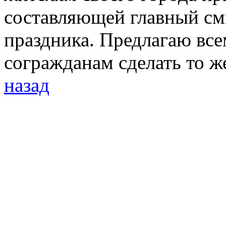
составляющей главный см
праздника. Предлагаю вс
согражданам сделать то ж
назад