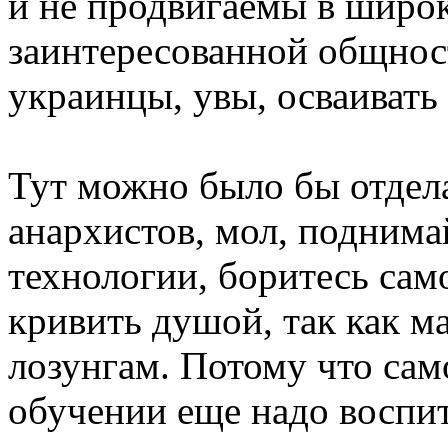
и не продвигаемы в широ
заинтересованной общнос
украинцы, увы, осваивать 
Тут можно было бы отдел
анархистов, мол, поднима
технологии, боритесь сам
кривить душой, так как м
лозунгам. Потому что сам
обучении еще надо воспит