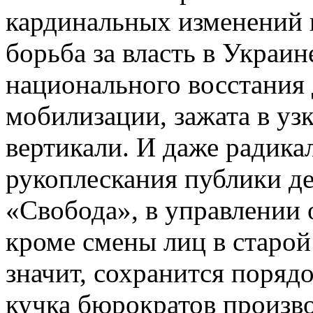
кардинальных изменений 
борьба за власть в Украин
национального восстания
мобилизации, зажата в уз
вертикали. И даже радика
рукоплескания публики 
«Свобода», в управлении 
кроме смены лиц в старой 
значит, сохранится поряд
кучка бюрократов произв