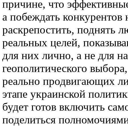
причине, что эффективны
а побеждать конкурентов 
раскрепостить, поднять л
реальных целей, показыв
для них лично, а не для н
геополитического выбора,
реально продвигающих ли
этапе украинской политик
будет готов включить сам
поделиться полномочиями