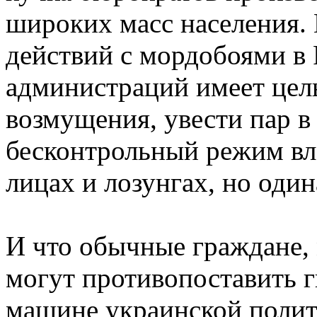
широких масс населения.
действий с мордобоями в
администраций имеет цел
возмущения, увести пар в
бесконтрольный режим вла
лицах и лозунгах, но один
И что обычные граждане,
могут противопоставить г
машине украинской полит