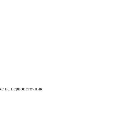
ке на первоисточник