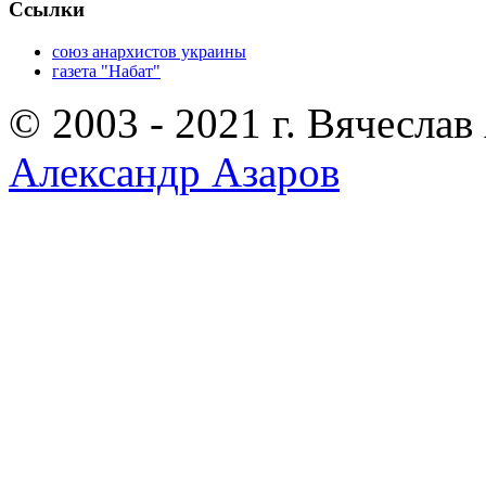
Ссылки
союз анархистов украины
газета "Набат"
© 2003 - 2021 г. Вячеслав
Александр Азаров