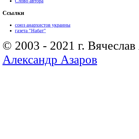
Слово автора
Ссылки
союз анархистов украины
газета "Набат"
© 2003 - 2021 г. Вячеслав
Александр Азаров