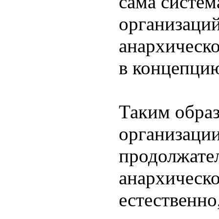
сама систем
организаций
анархическо
в концепци
Таким образ
организации
продолжате
анархическо
естественно