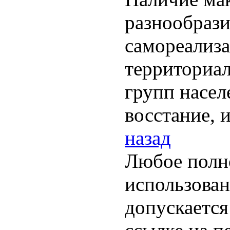
разнообрази
самореализа
территориа
групп насел
восстание, 
назад
Любое полн
использован
допускается