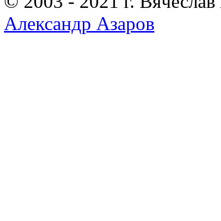
© 2003 - 2021 г. Вячеслав
Александр Азаров