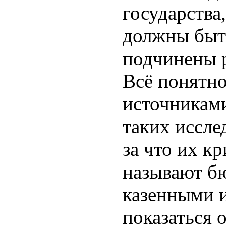
государства
должны быт
подчинены р
Всё понятно
источникам
таких иссле
за что их к
называют б
казенными 
показаться 