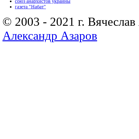
союз анархистов украины
газета "Набат"
© 2003 - 2021 г. Вячеслав
Александр Азаров