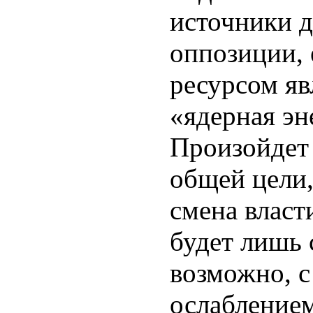
источники д
оппозиции, 
ресурсом яв
«ядерная эн
Произойдет 
общей цели
смена власт
будет лишь 
возможно, 
ослаблением