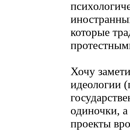
психологич
иностранны
которые тра
протестным
Хочу замети
идеологии (
государстве
одиночки, а
проекты вро