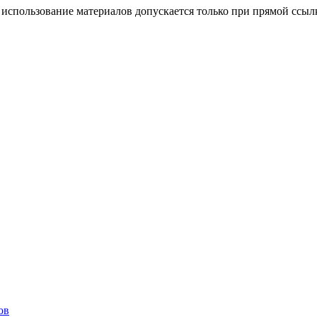
использование материалов допускается только при прямой ссыл
ов