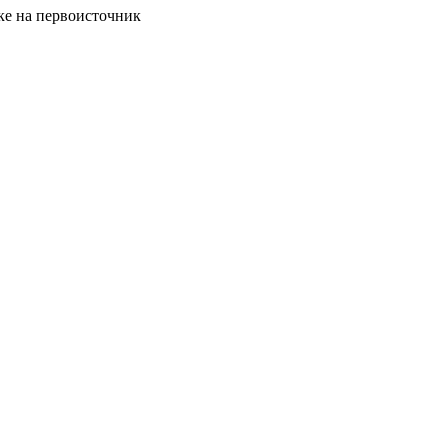
ке на первоисточник