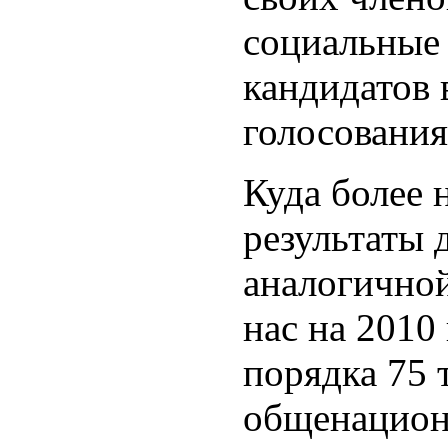
социальные 
кандидатов 
голосования
Куда более
результаты 
аналогично
нас на 2010
порядка 75 
общенацион