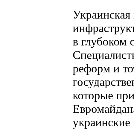
Украинская 
инфраструкт
в глубоком 
Специалист
реформ и т
государстве
которые при
Евромайдана
украинские 