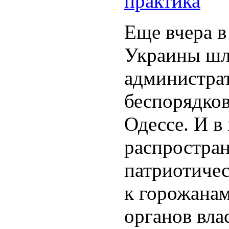
практика
Еще вчера в
Украины шл
администра
беспорядков
Одессе. И в
распростран
патриотичес
к горожанам
органов влас