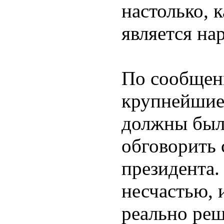
настолько, 
является на
По сообщен
крупнейшие
должны был
обговорить 
президента
несчастью, 
реально реш