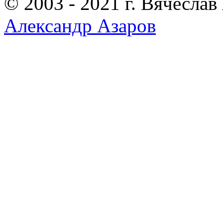
© 2003 - 2021 г. Вячеслав
Александр Азаров