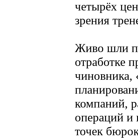
четырёх цен
зрения трен
Живо шли п
отработке п
чиновника,
планирован
компаний, 
операций и
точек бюрок