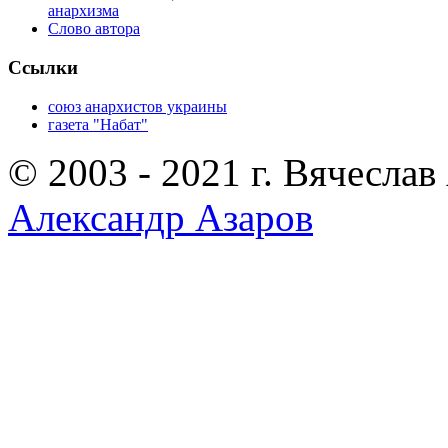
анархизма
Слово автора
Ссылки
союз анархистов украины
газета "Набат"
© 2003 - 2021 г. Вячеслав
Александр Азаров