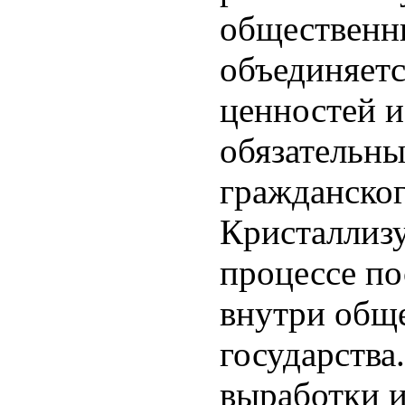
общественн
объединяетс
ценностей и
обязательны
гражданског
Кристаллизу
процессе по
внутри обще
государства
выработки и