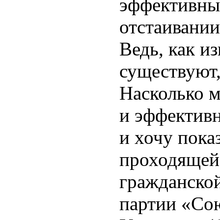
эффективны
отстаивании
Ведь, как из
существуют,
Насколько 
и эффективн
и хочу пока
проходящей
гражданско
партии «Со