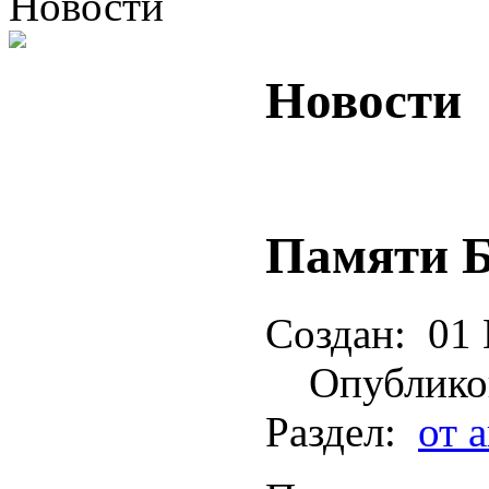
Новости
Новости
Памяти 
Создан:
01 
Опублико
Раздел:
от 